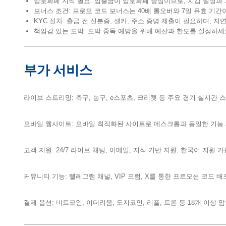
암호화폐 지식 필요: 입출금이 암호화폐 중심이므로, 지갑 설정과
보너스 조건: 프로모 코드 보너스는 40배 롤오버와 7일 유효 기간
KYC 절차: 출금 전 신분증, 셀카, 주소 증명 제출이 필요하며, 지
책임감 있는 도박: 도박 중독 예방을 위해 예산과 한도를 설정하세
부가 서비스
라이브 스트리밍: 축구, 농구, e스포츠, 크리켓 등 주요 경기 실시간 
모바일 웹사이트: 모바일 최적화된 사이트로 데스크톱과 동일한 기능 
고객 지원: 24/7 라이브 채팅, 이메일, 지식 기반 지원. 한국어 지원
커뮤니티 기능: 텔레그램 채널, VIP 포럼, X를 통한 프로모션 코드 배
결제 옵션: 비트코인, 이더리움, 도지코인, 리플, 트론 등 18개 이상 암