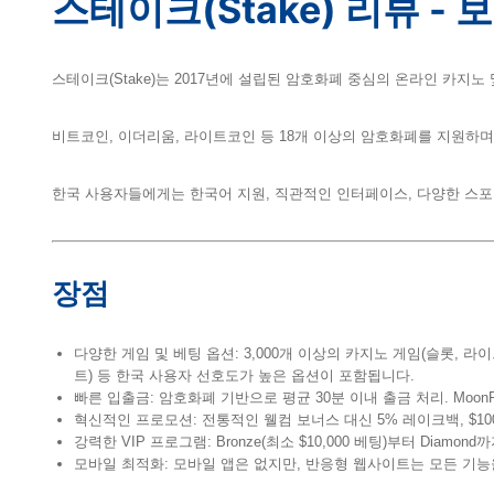
스테이크(Stake) 리뷰 - 
스테이크(Stake)는 2017년에 설립된 암호화폐 중심의 온라인 카지노 및 
비트코인, 이더리움, 라이트코인 등 18개 이상의 암호화폐를 지원하며
한국 사용자들에게는 한국어 지원, 직관적인 인터페이스, 다양한 스포츠 베
장점
다양한 게임 및 베팅 옵션: 3,000개 이상의 카지노 게임(슬롯, 라이브 
트) 등 한국 사용자 선호도가 높은 옵션이 포함됩니다.
빠른 입출금: 암호화폐 기반으로 평균 30분 이내 출금 처리. Moo
혁신적인 프로모션: 전통적인 웰컴 보너스 대신 5% 레이크백, $100
강력한 VIP 프로그램: Bronze(최소 $10,000 베팅)부터 Dia
모바일 최적화: 모바일 앱은 없지만, 반응형 웹사이트는 모든 기능을 지