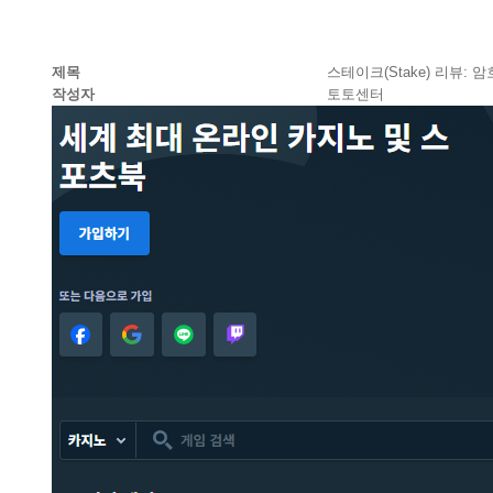
제목
스테이크(Stake) 리뷰:
작성자
토토센터