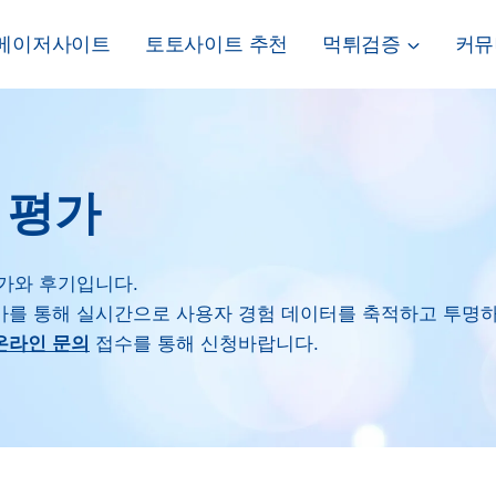
메이저사이트
토토사이트 추천
먹튀검증
커뮤
 평가
평가와 후기입니다.
가를 통해 실시간으로 사용자 경험 데이터를 축적하고 투명
온라인 문의
접수를 통해 신청바랍니다.