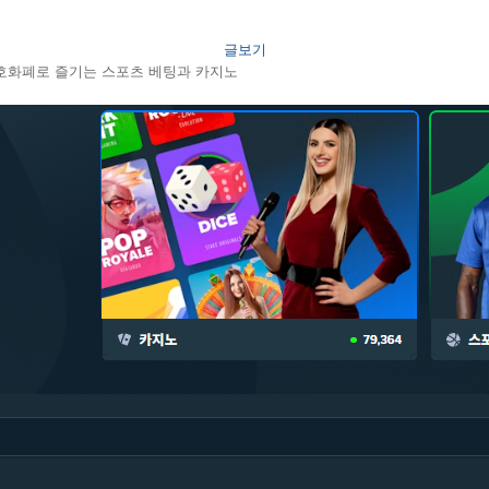
글보기
 암호화폐로 즐기는 스포츠 베팅과 카지노