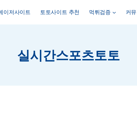
메이저사이트
토토사이트 추천
먹튀검증
커뮤
실시간스포츠토토