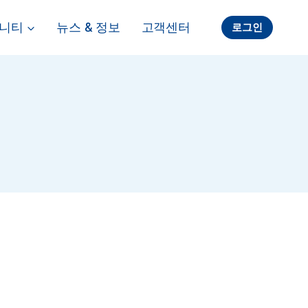
니티
뉴스 & 정보
고객센터
로그인