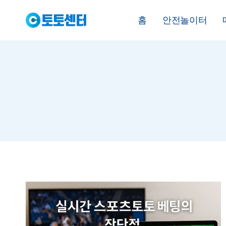
Skip
홈
안전놀이터
to
content