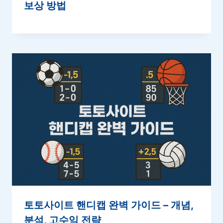
보상 방법
토토사이트 핸디캡 완벽 가이드 – 개념,
분석, 고수익 전략