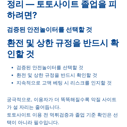
정리 — 토토사이트 졸업을 피
하려면?
검증된 안전놀이터를 선택할 것
환전 및 상한 규정을 반드시 확
인할 것
검증된 안전놀이터를 선택할 것
환전 및 상한 규정을 반드시 확인할 것
지속적으로 고액 베팅 시 리스크를 인지할 것
궁극적으로, 이용자가 더 똑똑해질수록 악질 사이트
가 설 자리는 줄어듭니다.
토토사이트 이용 전 먹튀검증과 졸업 기준 확인은 선
택이 아니라 필수입니다.