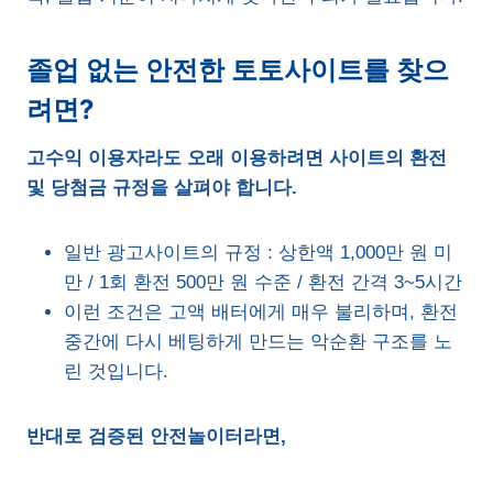
졸업 없는 안전한 토토사이트를 찾으
려면?
고수익 이용자라도 오래 이용하려면 사이트의 환전
및 당첨금 규정을 살펴야 합니다.
일반 광고사이트의 규정 : 상한액 1,000만 원 미
만 / 1회 환전 500만 원 수준 / 환전 간격 3~5시간
이런 조건은 고액 배터에게 매우 불리하며, 환전
중간에 다시 베팅하게 만드는 악순환 구조를 노
린 것입니다.
반대로 검증된 안전놀이터라면,