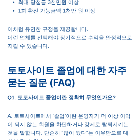
최대 당첨금 3천만원 이상
1회 환전 가능금액 1천만 원 이상
이처럼 유연한 규정을 제공합니다.
이런 업체를 선택해야 장기적으로 수익을 안정적으로
지킬 수 있습니다.
토토사이트 졸업에 대한 자주
묻는 질문 (FAQ)
Q1. 토토사이트 졸업이란 정확히 무엇인가요?
A. 토토사이트에서 ‘졸업’이란 운영자가 더 이상 이익
이 되지 않는 회원을 차단하거나 강제로 탈퇴시키는
것을 말합니다. 단순히 “많이 땄다”는 이유만으로 대