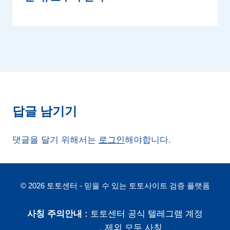
답글 남기기
댓글을 달기 위해서는
로그인
해야합니다.
© 2026 토토센터 - 믿을 수 있는 토토사이트 검증 플랫폼
사칭 주의안내 :
토토센터 공식 텔레그램
계정
@fpn89
, 제외 모두 사칭