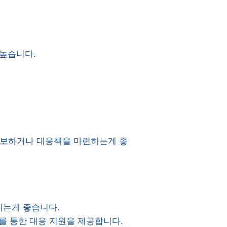
 높습니다.
제보하거나 대응책을 마련하는게 좋
시는게 좋습니다.
를 통한 대응 지원을 제공합니다.