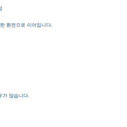
정
당한 환전으로 이어집니다.
우가 많습니다.