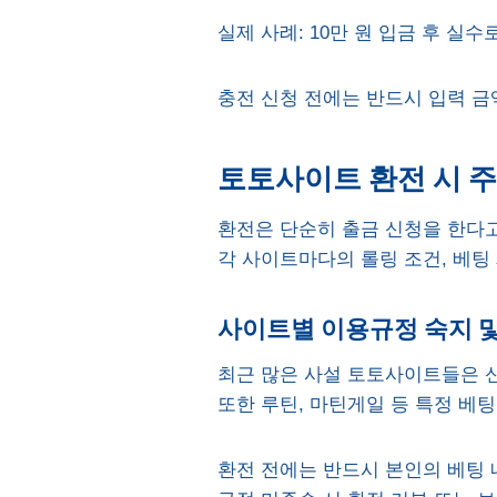
실제 사례: 10만 원 입금 후 실수
충전 신청 전에는 반드시 입력 금
토토사이트 환전 시 주
환전은 단순히 출금 신청을 한다
각 사이트마다의 롤링 조건, 베팅 
사이트별 이용규정 숙지 및
최근 많은 사설 토토사이트들은 신
또한 루틴, 마틴게일 등 특정 베
환전 전에는 반드시 본인의 베팅 