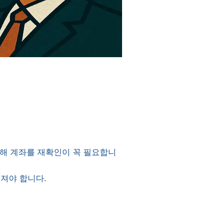
통해 계좌를 재확인이 꼭 필요합니
져야 합니다.