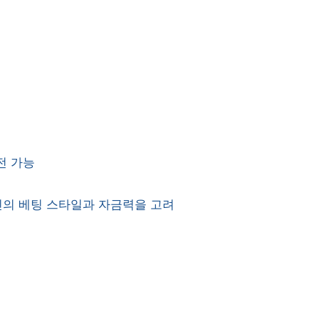
전 가능
신의 베팅 스타일과 자금력을 고려