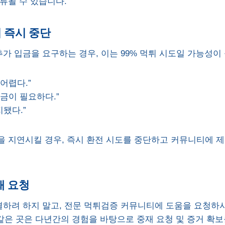
보류될 수 있습니다.
시 즉시 중단
가 입금을 요구하는 경우, 이는 99% 먹튀 시도일 가능성이
어렵다.”
금이 필요하다.”
됐다.”
을 지연시킬 경우, 즉시 환전 시도를 중단하고 커뮤니티에 
재 요청
결하려 하지 말고, 전문 먹튀검증 커뮤니티에 도움을 요청하
같은 곳은 다년간의 경험을 바탕으로 중재 요청 및 증거 확보