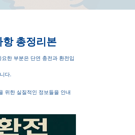
사항 총정리본
중요한 부분은 단연 충전과 환전입
니다.
을 위한 실질적인 정보들을 안내